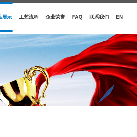
品展示
工艺流程
企业荣誉
FAQ
联系我们
EN