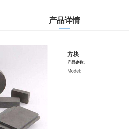
产品详情
方块
产品参数:
Model: