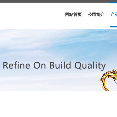
网站首页
公司简介
产