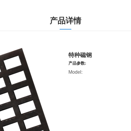
产品详情
特种磁钢
产品参数:
Model: