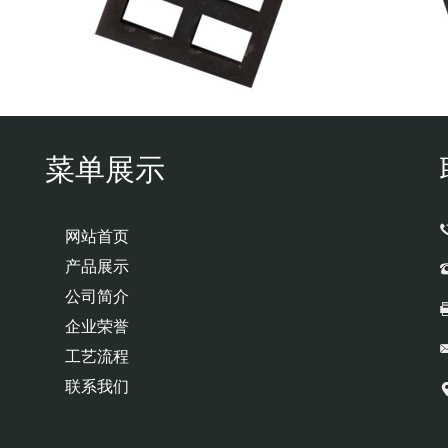
菜单展示
网站首页
产品展示
公司简介
企业荣誉
工艺流程
联系我们