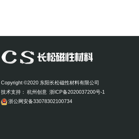
Copyright ©2020 东阳长松磁性材料有限公司
技术支持：
杭州创意
浙ICP备2020037200号-1
浙公网安备33078302100734