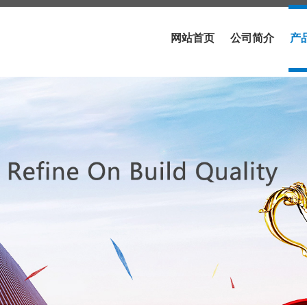
网站首页
公司简介
产