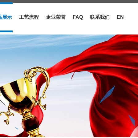
品展示
工艺流程
企业荣誉
FAQ
联系我们
EN