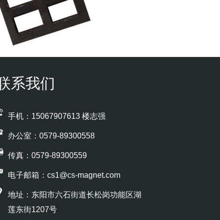
联系我们
手机：15067907613 楼志强
办公室：0579-89300558
传真：0579-89300559
电子邮箱：cs1@cs-magnet.com
地址：东阳市六石街道长松岗功能区湖
莲东街1207号